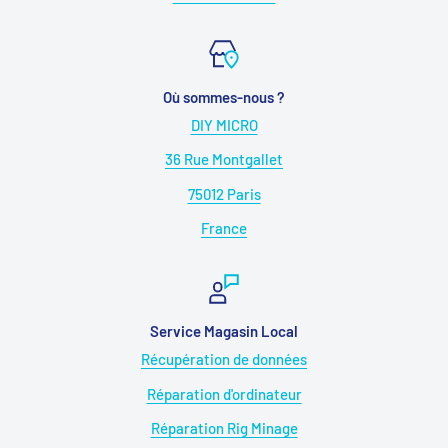
Où sommes-nous ?
DIY MICRO
36 Rue Montgallet
75012 Paris
France
Service Magasin Local
Récupération de données
Réparation d'ordinateur
Réparation Rig Minage