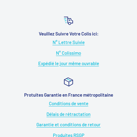
Veuillez Suivre Votre Colis ici:
N° Lettre Suivie
N° Colissimo
Expédié le jour même ouvrable
Protuites Garantie en France métropolitaine
Conditions de vente
Délais de rétractation
Garantie et conditions de retour
Produites RSGP