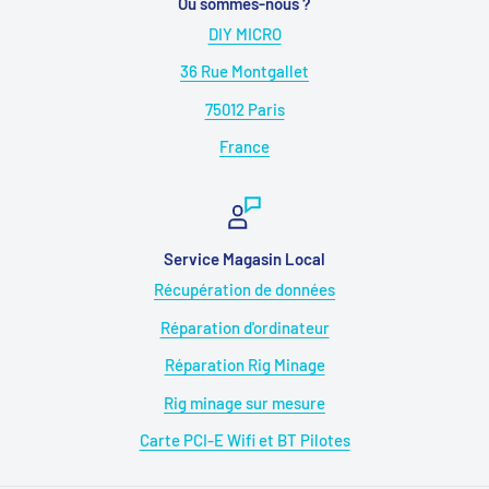
Où sommes-nous ?
DIY MICRO
36 Rue Montgallet
75012 Paris
France
Service Magasin Local
Récupération de données
Réparation d'ordinateur
Réparation Rig Minage
Rig minage sur mesure
Carte PCI-E Wifi et BT Pilotes