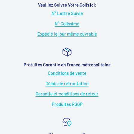
Veuillez Suivre Votre Colis ici:
N° Lettre Suivie
N° Colissimo
Expédié le jour même ouvrable
Protuites Garantie en France métropolitaine
Conditions de vente
Délais de rétractation
Garantie et conditions de retour
Produites RSGP