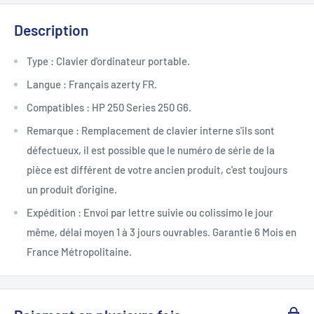
Description
Type : Clavier d'ordinateur portable.
Langue : Français azerty FR.
Compatibles : HP 250 Series 250 G6.
Remarque : Remplacement de clavier interne s'ils sont
défectueux, il est possible que le numéro de série de la
pièce est différent de votre ancien produit, c'est toujours
un produit d'origine.
Expédition : Envoi par lettre suivie ou colissimo le jour
même, délai moyen 1 à 3 jours ouvrables. Garantie 6 Mois en
France Métropolitaine.