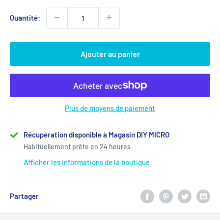
Quantité:
Ajouter au panier
Plus de moyens de paiement
Récupération disponible à Magasin DIY MICRO
Habituellement prête en 24 heures
Afficher les informations de la boutique
Partager