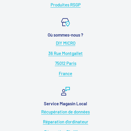
Produites RSGP
Où sommes-nous ?
DIY MICRO
36 Rue Montgallet
75012 Paris
France
Service Magasin Local
Récupération de données
Réparation d'ordinateur