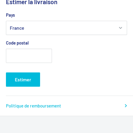
Estimer la livraison
Pays
Code postal
Estimer
Politique de remboursement