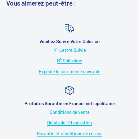
Vous aimerez peut-être :
Veuillez Suivre Votre Colis ici:
N° Lettre Suivie
N° Colissimo
Expédié le jour même ouvrable
Protuites Garantie en France métropolitaine
Conditions de vente
Délais de rétractation
Garantie et conditions de retour