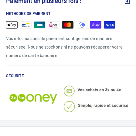
Paiement en plusieurs fois :
MÉTHODES DE PAIEMENT
Vos informations de paiement sont gérées de manière
sécurisée. Nous ne stockons ni ne pouvons récupérer votre
numéro de carte bancaire.
SÉCURITÉ