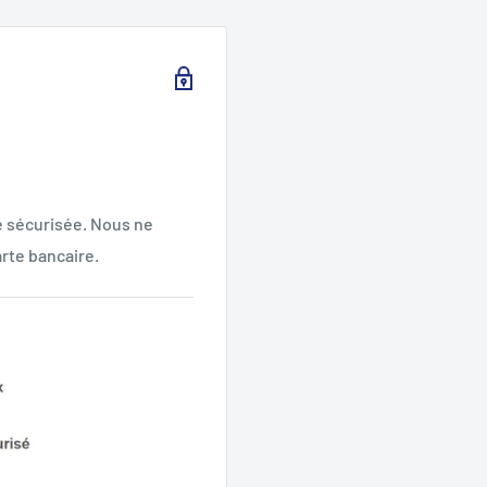
e sécurisée. Nous ne
rte bancaire.