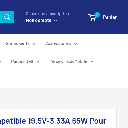
Connexion / Inscription
0
Panier
Mon compte
Composants
Accessoires
Pièces Dell
Pièces Tab&Mobile
patible 19.5V-3.33A 65W Pour