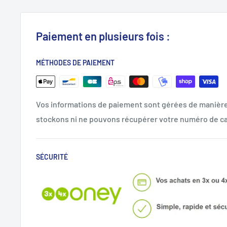
Paiement en plusieurs fois :
MÉTHODES DE PAIEMENT
Vos informations de paiement sont gérées de manièr
stockons ni ne pouvons récupérer votre numéro de ca
SÉCURITÉ