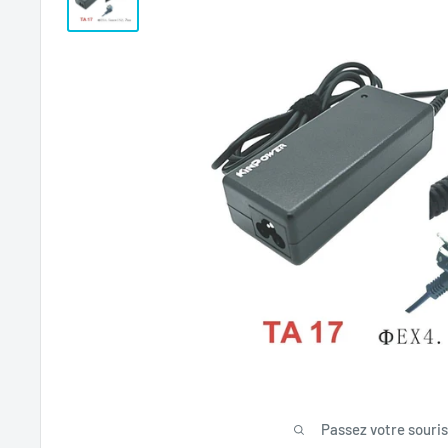
Passez votre souri