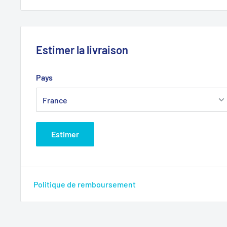
Estimer la livraison
Pays
Estimer
Politique de remboursement