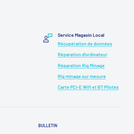
Service Magasin Local
Récupération de données
Réparation d'ordinateur
Réparation Rig Minage
Rig minage sur mesure
Carte PCI-E Wifi et BT Pilotes
BULLETIN