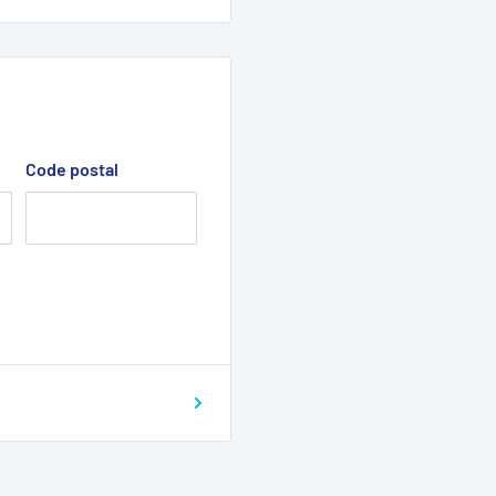
Code postal