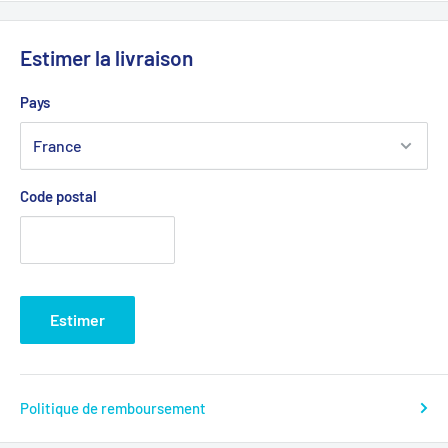
Estimer la livraison
Pays
Code postal
Estimer
Politique de remboursement