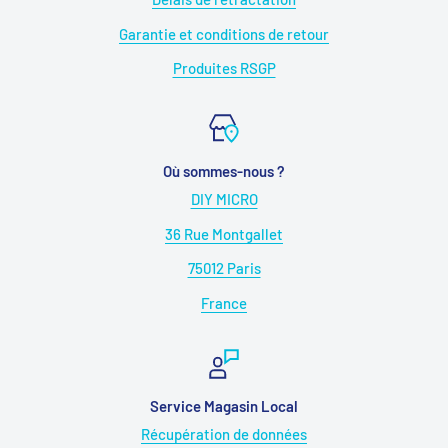
Garantie et conditions de retour
Produites RSGP
Où sommes-nous ?
DIY MICRO
36 Rue Montgallet
75012 Paris
France
Service Magasin Local
Récupération de données