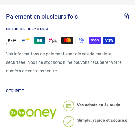
Paiement en plusieurs fois :
MÉTHODES DE PAIEMENT
Vos informations de paiement sont gérées de manière
sécurisée. Nous ne stockons ni ne pouvons récupérer votre
numéro de carte bancaire.
SÉCURITÉ