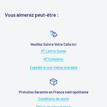
Vous aimerez peut-être :
Veuillez Suivre Votre Colis ici:
N° Lettre Suivie
N° Colissimo
Expédié le jour même ouvrable
Protuites Garantie en France métropolitaine
Conditions de vente
Délais de rétractation