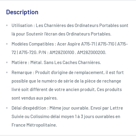
Description
Utilisation : Les Charnières des Ordinateurs Portables sont
là pour Soutenir l'écran des Ordinateurs Portables.
Modèles Compatibles : Acer Aspire A715-71 | A715-71G | A715-
72 | A715-72G. P/N : AM28Z00100 . AM28Z000200.
Matière : Métal. Sans Les Caches Charnières.
Remarque : Produit d'origine de remplacement, il est fort
possible que le numéro de série de la pièce de rechange
livré soit différent de votre ancien produit, Ces produits
sont vendus aux paires.
Délai d'expédition : Même jour ouvrable. Envoi par Lettre
Suivie ou Colissimo délai moyen 1 à 3 jours ouvrables en
France Métropolitaine.