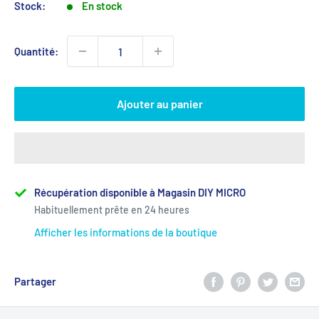
Stock:
En stock
Quantité:
Ajouter au panier
Récupération disponible à Magasin DIY MICRO
Habituellement prête en 24 heures
Afficher les informations de la boutique
Partager