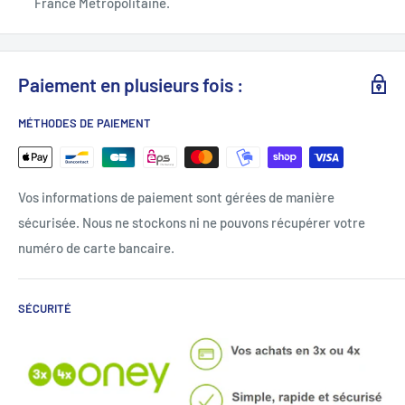
France Métropolitaine.
Paiement en plusieurs fois :
MÉTHODES DE PAIEMENT
Vos informations de paiement sont gérées de manière
sécurisée. Nous ne stockons ni ne pouvons récupérer votre
numéro de carte bancaire.
SÉCURITÉ