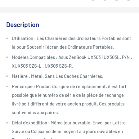
Description
Utilisation : Les Charnières des Ordinateurs Portables sont
là pour Soutenir l'écran des Ordinateurs Portables.
Modèles Compatibles : Asus ZenBook UX303 | UX303L. P/N :
XUX303 SZS-L . UX303 SZS-R.
Matière : Métal. Sans Les Caches Charnières.
Remarque : Produit d'origine de remplacement, il est fort
possible que le numéro de série de la pièce de rechange
livré soit différent de votre ancien produit, Ces produits
sont vendus aux paires.
Délai d'expédition : Même jour ouvrable. Envoi par Lettre
Suivie ou Colissimo délai moyen 1 à 3 jours ouvrables en