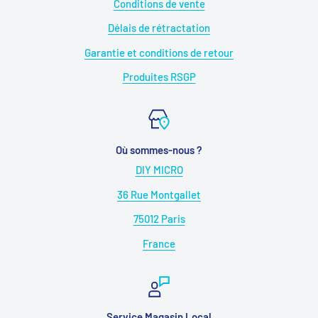
Conditions de vente
Délais de rétractation
Garantie et conditions de retour
Produites RSGP
Où sommes-nous ?
DIY MICRO
36 Rue Montgallet
75012 Paris
France
Service Magasin Local