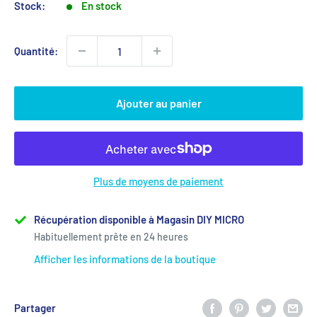
Stock:
En stock
Quantité:
Ajouter au panier
Plus de moyens de paiement
Récupération disponible à Magasin DIY MICRO
Habituellement prête en 24 heures
Afficher les informations de la boutique
Partager