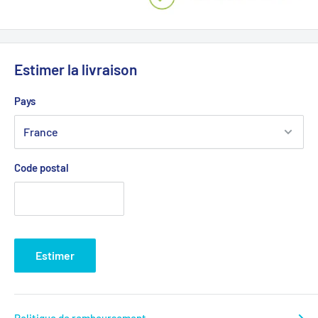
Estimer la livraison
Pays
Code postal
Estimer
Politique de remboursement