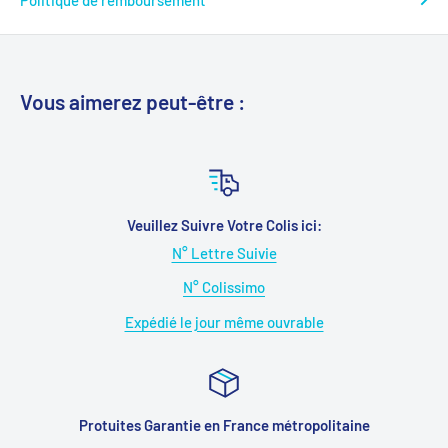
Vous aimerez peut-être :
Veuillez Suivre Votre Colis ici:
N° Lettre Suivie
N° Colissimo
Expédié le jour même ouvrable
Protuites Garantie en France métropolitaine