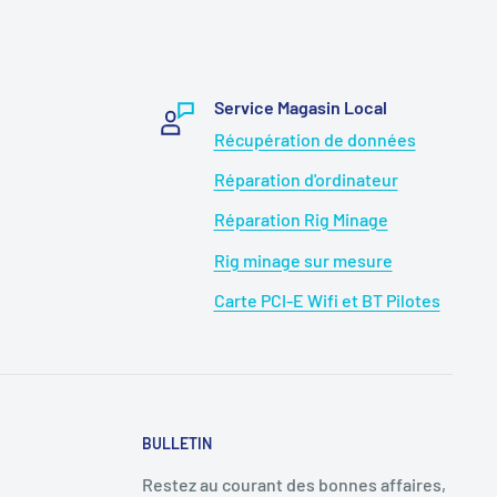
Service Magasin Local
Récupération de données
Réparation d'ordinateur
Réparation Rig Minage
Rig minage sur mesure
Carte PCI-E Wifi et BT Pilotes
BULLETIN
Restez au courant des bonnes affaires,