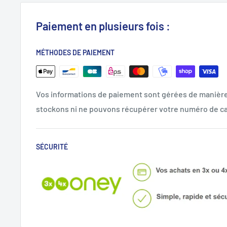
Paiement en plusieurs fois :
MÉTHODES DE PAIEMENT
Vos informations de paiement sont gérées de manièr
stockons ni ne pouvons récupérer votre numéro de ca
SÉCURITÉ