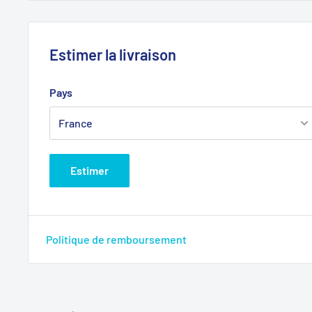
Estimer la livraison
Pays
Estimer
Politique de remboursement