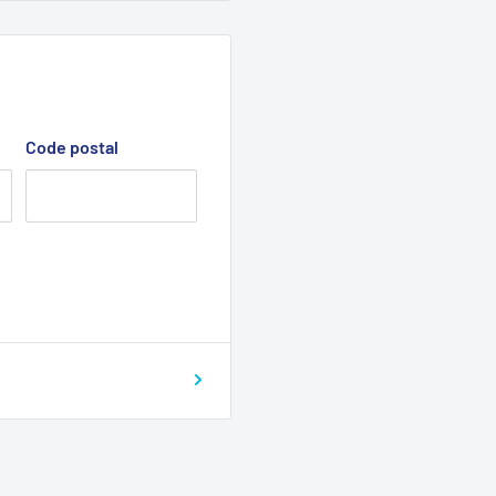
Code postal