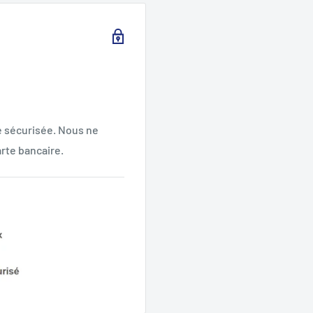
e sécurisée. Nous ne
rte bancaire.