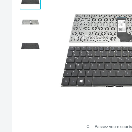
Passez votre souri