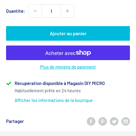
Quantité:
Ajouter au panier
Plus de moyens de paiement
Récupération disponible à Magasin DIY MICRO
Habituellement prête en 24 heures
Afficher les informations de la boutique
Partager