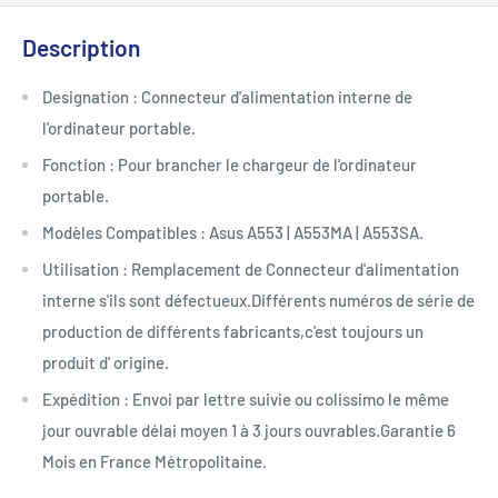
Description
Designation : Connecteur d'alimentation interne de
l'ordinateur portable.
Fonction : Pour brancher le chargeur de l'ordinateur
portable.
Modèles Compatibles : Asus A553 | A553MA | A553SA.
Utilisation : Remplacement de Connecteur d'alimentation
interne s'ils sont défectueux.Différents numéros de série de
production de différents fabricants,c'est toujours un
produit d' origine.
Expédition : Envoi par lettre suivie ou colissimo le même
jour ouvrable délai moyen 1 à 3 jours ouvrables.Garantie 6
Mois en France Métropolitaine.