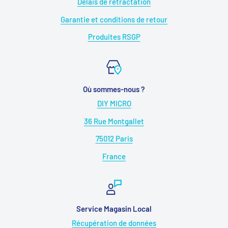
Délais de rétractation
Garantie et conditions de retour
Produites RSGP
Où sommes-nous ?
DIY MICRO
36 Rue Montgallet
75012 Paris
France
Service Magasin Local
Récupération de données