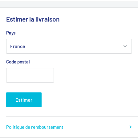
Estimer la livraison
Pays
Code postal
Estimer
Politique de remboursement