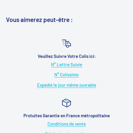
Vous aimerez peut-être :
Veuillez Suivre Votre Colis ici:
N° Lettre Suivie
N° Colissimo
Expédié le jour même ouvrable
Protuites Garantie en France métropolitaine
Conditions de vente