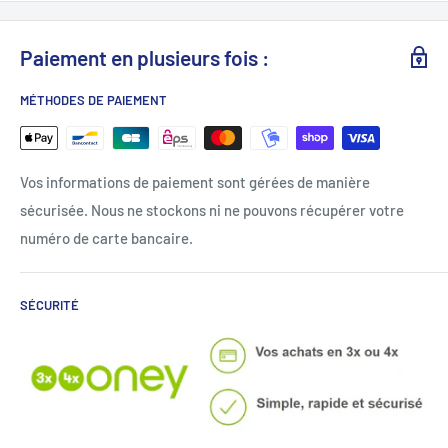
Paiement en plusieurs fois :
MÉTHODES DE PAIEMENT
Vos informations de paiement sont gérées de manière
sécurisée. Nous ne stockons ni ne pouvons récupérer votre
numéro de carte bancaire.
SÉCURITÉ