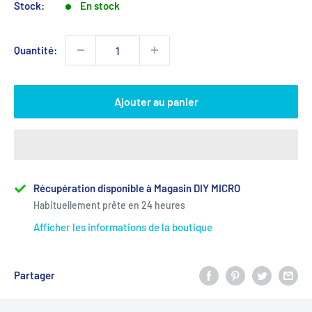
Stock:
En stock
Quantité:
Ajouter au panier
Récupération disponible à Magasin DIY MICRO
Habituellement prête en 24 heures
Afficher les informations de la boutique
Partager