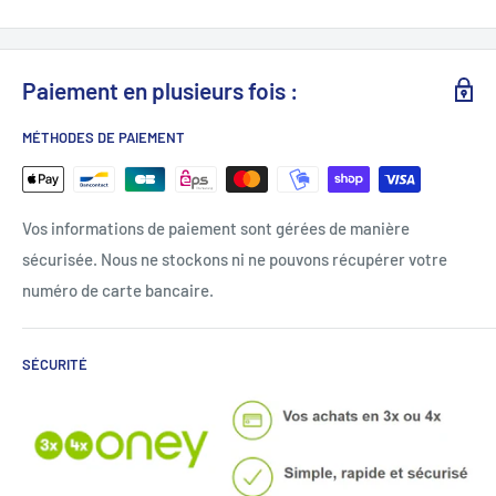
Paiement en plusieurs fois :
MÉTHODES DE PAIEMENT
Vos informations de paiement sont gérées de manière
sécurisée. Nous ne stockons ni ne pouvons récupérer votre
numéro de carte bancaire.
SÉCURITÉ