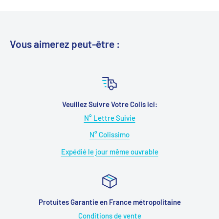
Vous aimerez peut-être :
Veuillez Suivre Votre Colis ici:
N° Lettre Suivie
N° Colissimo
Expédié le jour même ouvrable
Protuites Garantie en France métropolitaine
Conditions de vente