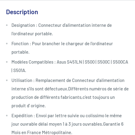
Description
Designation : Connecteur d'alimentation interne de
l'ordinateur portable.
Fonction : Pour brancher le chargeur de l'ordinateur
portable.
Modèles Compatibles : Asus S451LN | S500 | S500C | S500CA
| S501A.
Utilisation : Remplacement de Connecteur d'alimentation
interne s'ils sont défectueux.Différents numéros de série de
production de différents fabricants,c'est toujours un
produit d' origine.
Expédition : Envoi par lettre suivie ou colissimo le même
jour ouvrable délai moyen 1 à 3 jours ouvrables.Garantie 6
Mois en France Métropolitaine.