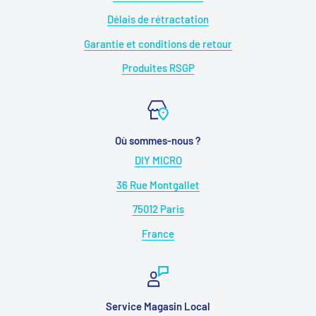
Délais de rétractation
Garantie et conditions de retour
Produites RSGP
Où sommes-nous ?
DIY MICRO
36 Rue Montgallet
75012 Paris
France
Service Magasin Local