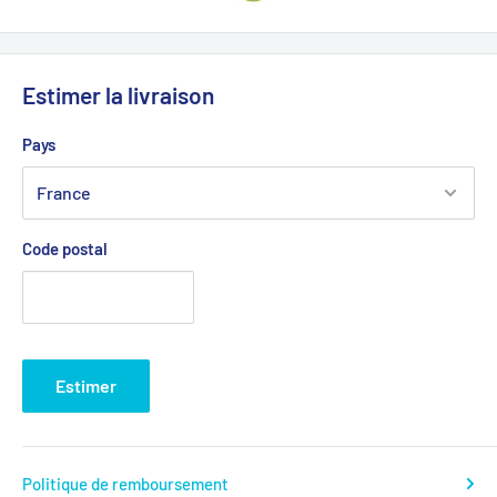
Estimer la livraison
Pays
Code postal
Estimer
Politique de remboursement