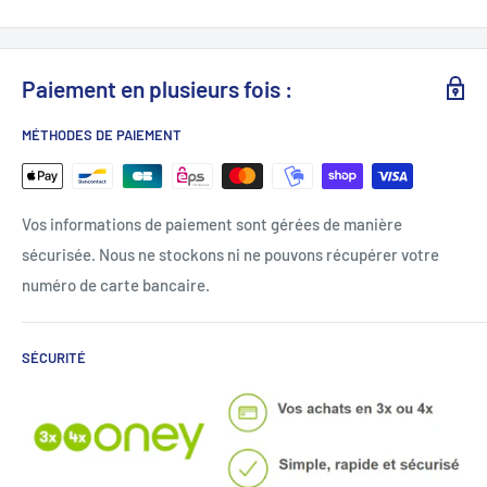
Paiement en plusieurs fois :
MÉTHODES DE PAIEMENT
Vos informations de paiement sont gérées de manière
sécurisée. Nous ne stockons ni ne pouvons récupérer votre
numéro de carte bancaire.
SÉCURITÉ