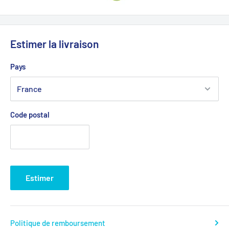
Estimer la livraison
Pays
Code postal
Estimer
Politique de remboursement