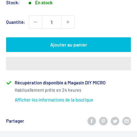
Stock:
En stock
Quantité:
Ajouter au panier
Récupération disponible à Magasin DIY MICRO
Habituellement prête en 24 heures
Afficher les informations de la boutique
Partager