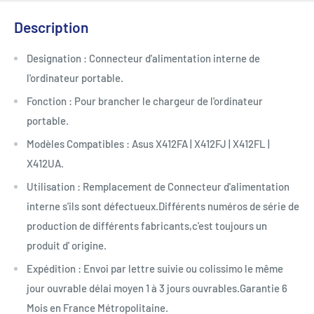
Description
Designation : Connecteur d'alimentation interne de
l'ordinateur portable.
Fonction : Pour brancher le chargeur de l'ordinateur
portable.
Modèles Compatibles : Asus X412FA | X412FJ | X412FL |
X412UA.
Utilisation : Remplacement de Connecteur d'alimentation
interne s'ils sont défectueux.Différents numéros de série de
production de différents fabricants,c'est toujours un
produit d' origine.
Expédition : Envoi par lettre suivie ou colissimo le même
jour ouvrable délai moyen 1 à 3 jours ouvrables.Garantie 6
Mois en France Métropolitaine.