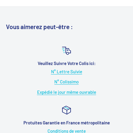
Vous aimerez peut-être :
Veuillez Suivre Votre Colis ici:
N° Lettre Suivie
N° Colissimo
Expédié le jour même ouvrable
Protuites Garantie en France métropolitaine
Conditions de vente