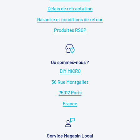
Délais de rétractation
Garantie et conditions de retour
Produites RSGP
Où sommes-nous ?
DIY MICRO
36 Rue Montgallet
75012 Paris
France
Service Magasin Local