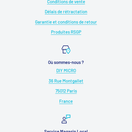
Conditions de vente
Délais de rétractation
Garantie et conditions de retour
Produites RSGP
Où sommes-nous ?
DIY MICRO
36 Rue Montgallet
75012 Paris
France
Service Magasin Local