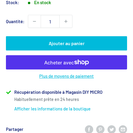
Stock:
En stock
Quantité:
Ajouter au panier
Plus de moyens de paiement
Récupération disponible à Magasin DIY MICRO
Habituellement prête en 24 heures
Afficher les informations de la boutique
Partager