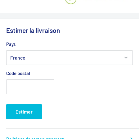
Estimer la livraison
Pays
Code postal
Estimer
Politique de remboursement