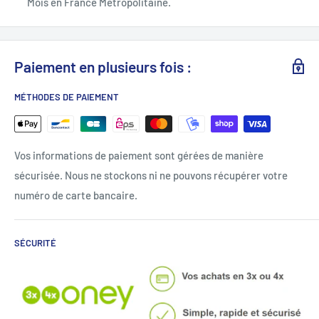
Mois en France Métropolitaine.
Paiement en plusieurs fois :
MÉTHODES DE PAIEMENT
Vos informations de paiement sont gérées de manière
sécurisée. Nous ne stockons ni ne pouvons récupérer votre
numéro de carte bancaire.
SÉCURITÉ