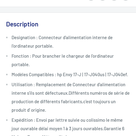
Description
Designation : Connecteur d'alimentation interne de
l'ordinateur portable.
Fonction : Pour brancher le chargeur de l'ordinateur
portable.
Modèles Compatibles : hp Envy 17-J | 17-J040us | 17-J040ef.
Utilisation : Remplacement de Connecteur d'alimentation
interne s'ils sont défectueux.Différents numéros de série de
production de différents fabricants,c'est toujours un
produit d' origine.
Expédition : Envoi par lettre suivie ou colissimo le même
jour ouvrable délai moyen 1 à 3 jours ouvrables.Garantie 6