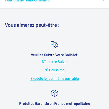
Vous aimerez peut-être :
Veuillez Suivre Votre Colis ici:
N° Lettre Suivie
N° Colissimo
Expédié le jour même ouvrable
Protuites Garantie en France métropolitaine