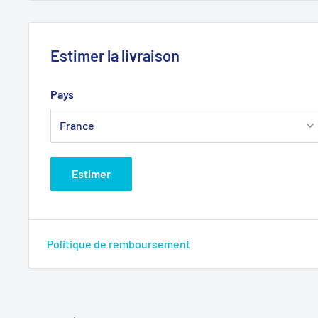
Estimer la livraison
Pays
Estimer
Politique de remboursement