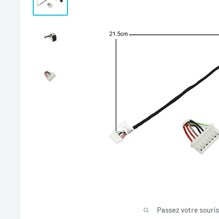
Passez votre souri