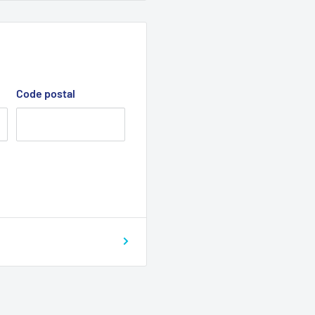
Code postal