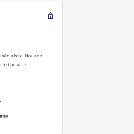
e sécurisée. Nous ne
rte bancaire.