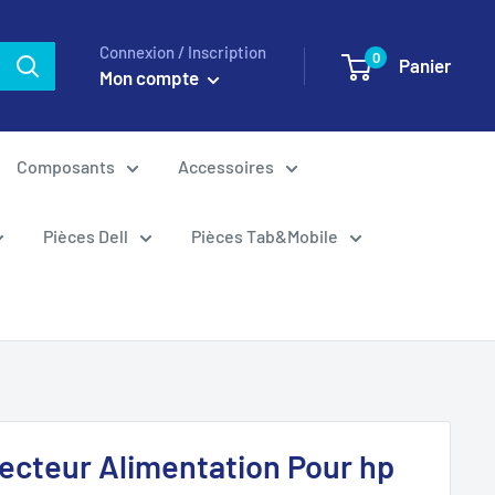
Connexion / Inscription
0
Panier
Mon compte
Composants
Accessoires
Pièces Dell
Pièces Tab&Mobile
ecteur Alimentation Pour hp