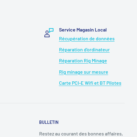
Service Magasin Local
Récupération de données
Réparation d'ordinateur
Réparation Rig Minage
Rig minage sur mesure
Carte PCI-E Wifi et BT Pilotes
BULLETIN
Restez au courant des bonnes affaires,