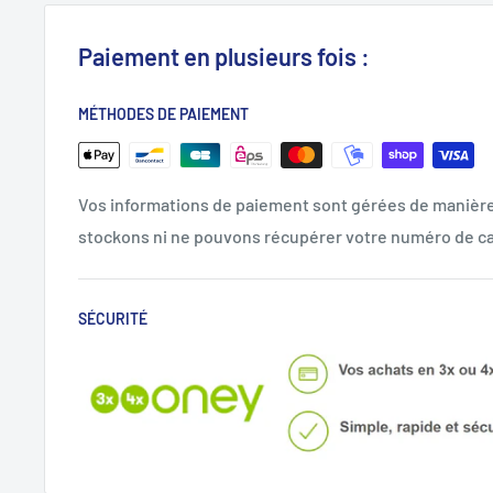
Paiement en plusieurs fois :
MÉTHODES DE PAIEMENT
Vos informations de paiement sont gérées de manièr
stockons ni ne pouvons récupérer votre numéro de ca
SÉCURITÉ