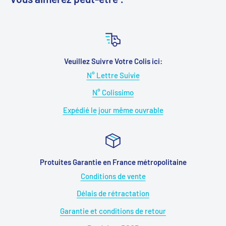
Veuillez Suivre Votre Colis ici:
N° Lettre Suivie
N° Colissimo
Expédié le jour même ouvrable
Protuites Garantie en France métropolitaine
Conditions de vente
Délais de rétractation
Garantie et conditions de retour