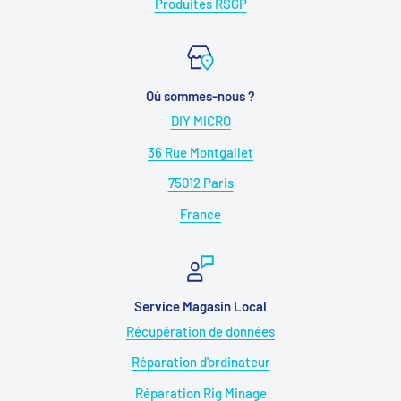
Produites RSGP
Où sommes-nous ?
DIY MICRO
36 Rue Montgallet
75012 Paris
France
Service Magasin Local
Récupération de données
Réparation d'ordinateur
Réparation Rig Minage