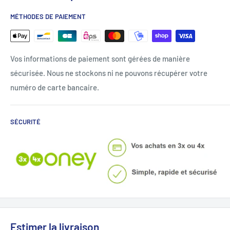
MÉTHODES DE PAIEMENT
Vos informations de paiement sont gérées de manière
sécurisée. Nous ne stockons ni ne pouvons récupérer votre
numéro de carte bancaire.
SÉCURITÉ
Estimer la livraison