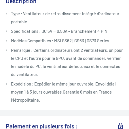
Description
Type : Ventilateur de refroidissement intégré d'ordinateur
portable.
Spécifications : DC 5V ⎓ 0.50A - Branchement 4 PIN.
Modèles Compatibles : MSI GS62 | GS63 | GS73 Series.
Remarque : Certains ordinateurs ont 2 ventilateurs, un pour
le CPU et l'autre pour le GPU, avant de commander, vérifier
le modèle du PC, le ventilateur défectueux et le connecteur
du ventilateur.
Expédition : Expédier le même jour ouvrable. Envoi délai
moyen 1 à 3 jours ouvrables,Garantie 6 mois en France
Métropolitaine.
Paiement en plusieurs fois :