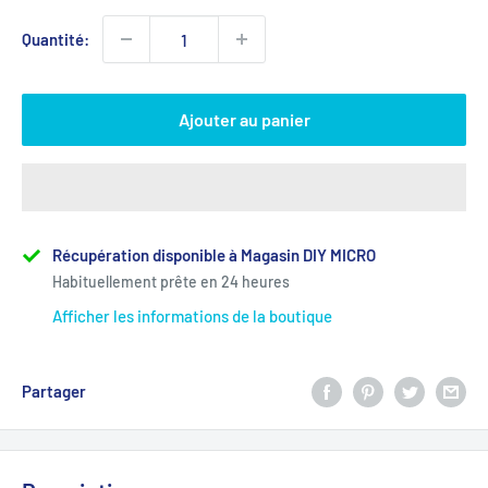
Quantité:
Ajouter au panier
Récupération disponible à Magasin DIY MICRO
Habituellement prête en 24 heures
Afficher les informations de la boutique
Partager